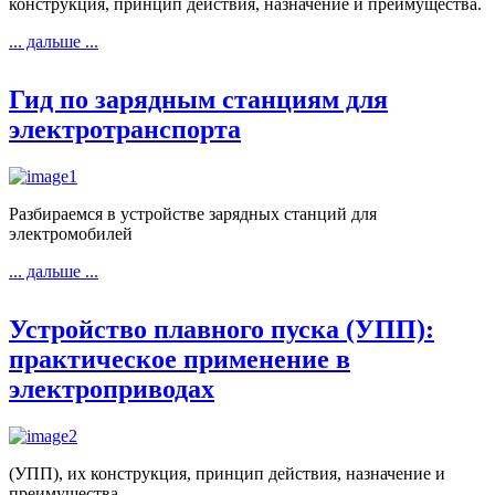
конструкция, принцип действия, назначение и преимущества.
... дальше ...
Гид по зарядным станциям для
электротранспорта
Разбираемся в устройстве зарядных станций для
электромобилей
... дальше ...
Устройство плавного пуска (УПП):
практическое применение в
электроприводах
(УПП), их конструкция, принцип действия, назначение и
преимущества.