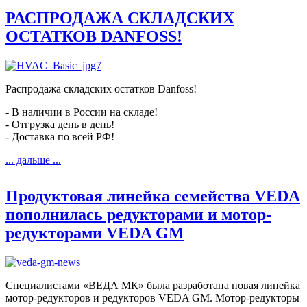
РАСПРОДАЖА СКЛАДСКИХ
ОСТАТКОВ DANFOSS!
Распродажа складских остатков Danfoss!
- В наличии в России на складе!
- Отгрузка день в день!
- Доставка по всей РФ!
... дальше ...
Продуктовая линейка семейства VEDA
пополнилась редукторами и мотор-
редукторами VEDA GM
Специалистами «ВЕДА МК» была разработана новая линейка
мотор-редукторов и редукторов VEDA GM. Мотор-редукторы