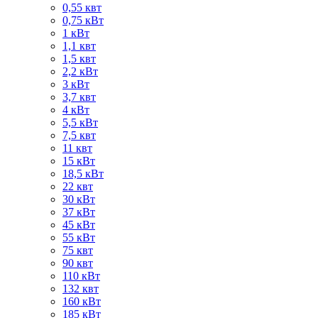
0,55 квт
0,75 кВт
1 кВт
1,1 квт
1,5 квт
2,2 кВт
3 кВт
3,7 квт
4 кВт
5,5 кВт
7,5 квт
11 квт
15 кВт
18,5 кВт
22 квт
30 кВт
37 кВт
45 кВт
55 кВт
75 квт
90 квт
110 кВт
132 квт
160 кВт
185 кВт