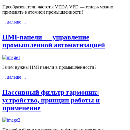
Преобразователи частоты VEDA VFD — теперь можно
применять в атомной промышленности!
... дальше ...
HMI-панели — управление
промышленной автоматизацией
Зачем нужны HMI панели в промышленности?
... дальше ...
Пассивный фильтр гармоник:
устройство, принцип работы и
применение
Подробный гид по пассивным фильтрам гармоник