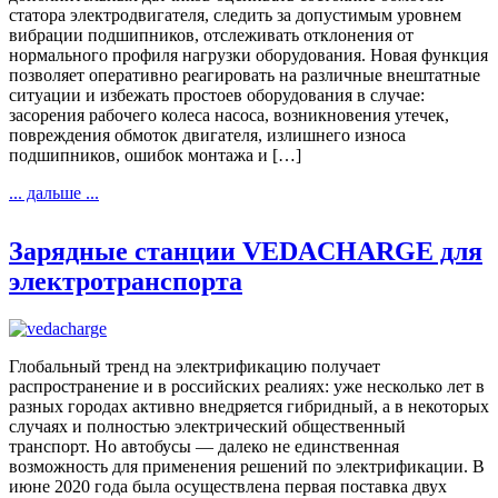
статора электродвигателя, следить за допустимым уровнем
вибрации подшипников, отслеживать отклонения от
нормального профиля нагрузки оборудования. Новая функция
позволяет оперативно реагировать на различные внештатные
ситуации и избежать простоев оборудования в случае:
засорения рабочего колеса насоса, возникновения утечек,
повреждения обмоток двигателя, излишнего износа
подшипников, ошибок монтажа и […]
... дальше ...
Зарядные станции VEDACHARGE для
электротранспорта
Глобальный тренд на электрификацию получает
распространение и в российских реалиях: уже несколько лет в
разных городах активно внедряется гибридный, а в некоторых
случаях и полностью электрический общественный
транспорт. Но автобусы — далеко не единственная
возможность для применения решений по электрификации. В
июне 2020 года была осуществлена первая поставка двух