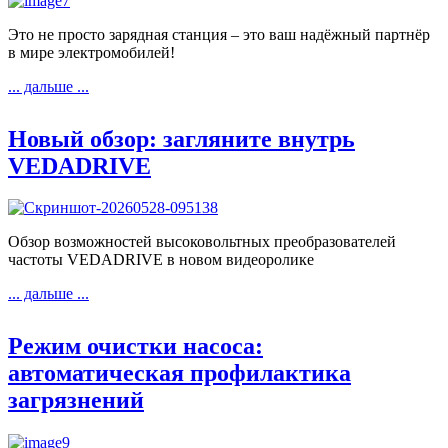
Это не просто зарядная станция – это ваш надёжный партнёр
в мире электромобилей!
... дальше ...
Новый обзор: загляните внутрь
VEDADRIVE
Обзор возможностей высоковольтных преобразователей
частоты VEDADRIVE в новом видеоролике
... дальше ...
Режим очистки насоса:
автоматическая профилактика
загрязнений