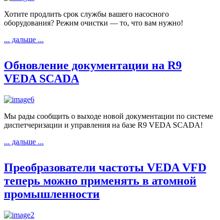
Хотите продлить срок службы вашего насосного
оборудования? Режим очистки — то, что вам нужно!
... дальше ...
Обновление документации на R9
VEDA SCADA
Мы рады сообщить о выходе новой документации по системе
диспетчеризации и управления на базе R9 VEDA SCADA!
... дальше ...
Преобразователи частоты VEDA VFD
теперь можно применять в атомной
промышленности