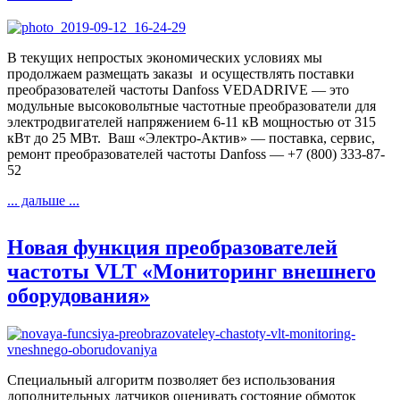
В текущих непростых экономических условиях мы
продолжаем размещать заказы и осуществлять поставки
преобразователей частоты Danfoss VEDADRIVE — это
модульные высоковольтные частотные преобразователи для
электродвигателей напряжением 6-11 кВ мощностью от 315
кВт до 25 МВт. Ваш «Электро-Актив» — поставка, сервис,
ремонт преобразователей частоты Danfoss — +7 (800) 333-87-
52
... дальше ...
Новая функция преобразователей
частоты VLT «Мониторинг внешнего
оборудования»
Специальный алгоритм позволяет без использования
дополнительных датчиков оценивать состояние обмоток