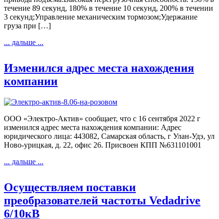
течение 89 секунд, 180% в течение 10 секунд, 200% в течении
3 секунд;Управление механическим тормозом;Удержание
груза при […]
... дальше ...
Изменился адрес места нахождения
компании
ООО «Электро-Актив» сообщает, что с 16 сентября 2022 г
изменился адрес места нахождения компании: Адрес
юридического лица: 443082, Самарская область, г Улан-Удэ, ул
Ново-урицкая, д. 22, офис 26. Присвоен КПП №631101001
... дальше ...
Осуществляем поставки
преобразователей частоты Vedadrive
6/10кВ