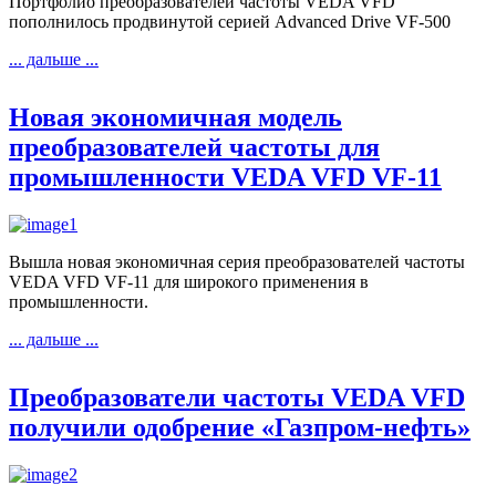
Портфолио преобразователей частоты VEDA VFD
пополнилось продвинутой серией Advanced Drive VF-500
... дальше ...
Новая экономичная модель
преобразователей частоты для
промышленности VEDA VFD VF-11
Вышла новая экономичная серия преобразователей частоты
VEDA VFD VF-11 для широкого применения в
промышленности.
... дальше ...
Преобразователи частоты VEDA VFD
получили одобрение «Газпром-нефть»