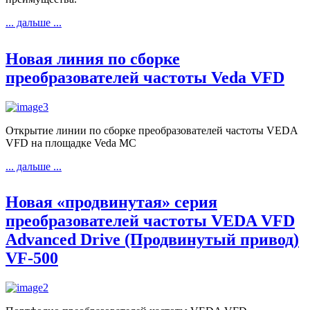
... дальше ...
Новая линия по сборке
преобразователей частоты Veda VFD
Открытие линии по сборке преобразователей частоты VEDA
VFD на площадке Veda MC
... дальше ...
Новая «продвинутая» серия
преобразователей частоты VEDA VFD
Advanced Drive (Продвинутый привод)
VF-500