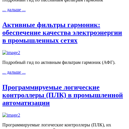
... дальше ...
Активные фильтры гармоник:
обеспечение качества электроэнергии
в промышленных сетях
Подробный гид по активным фильтрам гармоник (АФГ).
... дальше ...
Программируемые логические
контроллеры (ПЛК) в промышленной
автоматизации
Программируемые логические контроллеры (ПЛК), их