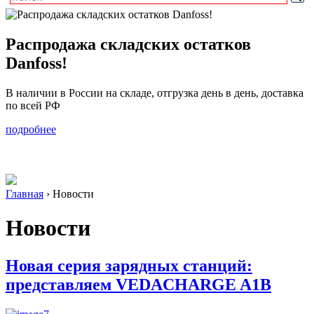
Распродажа складских остатков
Danfoss!
В наличии в России на складе, отгрузка день в день, доставка
по всей РФ
подробнее
Главная
›
Новости
Новости
Новая серия зарядных станций:
представляем VEDACHARGE A1B