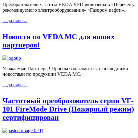
Преобразователи частоты VEDA VFD включены в «Перечень
рекомендуемого электрооборудования» «Газпром нефти».
... дальше ...
Новости по VEDA MC для наших
партнеров!
Уважаемые Партнеры! Просим ознакомиться с последними
новостями по продукции VEDA MC.
... дальше ...
Частотный преобразователь серии VF-
101 FireMode Drive (Пожарный режим)
сертифицирован