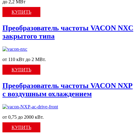
до 2,2 МВт
КУПИТЬ
Преобразователь частоты VACON NXC
закрытого типа
от 110 кВт до 2 МВт.
КУПИТЬ
Преобразователь частоты VACON NXP
c воздушным охлаждением
от 0,75 до 2000 кВт.
КУПИТЬ