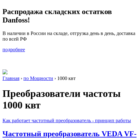
Распродажа складских остатков
Danfoss!
В наличии в России на складе, отгрузка день в день, доставка
по всей РФ
подробнее
Главная
›
по Мощности
›
1000 квт
Преобразователи частоты
1000 квт
Как работает частотный преобразователь - принцип работы
Частотный преобразователь VEDA VF-