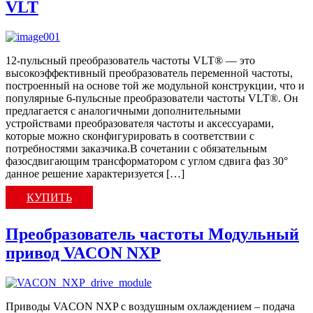
VLT
12-пульсный преобразователь частоты VLT® — это
высокоэффективный преобразователь переменной частоты,
построенный на основе той же модульной конструкции, что и
популярные 6-пульсные преобразователи частоты VLT®. Он
предлагается с аналогичными дополнительными
устройствами преобразователя частоты и аксессуарами,
которые можно сконфигурировать в соответствии с
потребностями заказчика.В сочетании с обязательным
фазосдвигающим трансформатором с углом сдвига фаз 30°
данное решение характеризуется […]
КУПИТЬ
Преобразователь частоты Модульный
привод VACON NXP
Приводы VACON NXP с воздушным охлаждением – подача