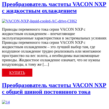
Преобразователь частоты VACON NXP
с жидкостным охлаждением
Приводы переменного тока серии VACON NXP с
жидкостным охлаждением – впечатляющие
эксплуатационные характеристики в экстремальных условиях
Приводы переменного тока серии VACON NXP с
жидкостным охлаждением – это лучший выбор там, где
воздушное охлаждение трудно реализовать или монтажное
пространство на вес золота, а необходимы высокомощные
приводы. Жидкостное охлаждение означает, что не нужны
воздуховоды, к тому же […]
КУПИТЬ
Преобразователь частоты VACON NXP
с общей шиной постоянного тока